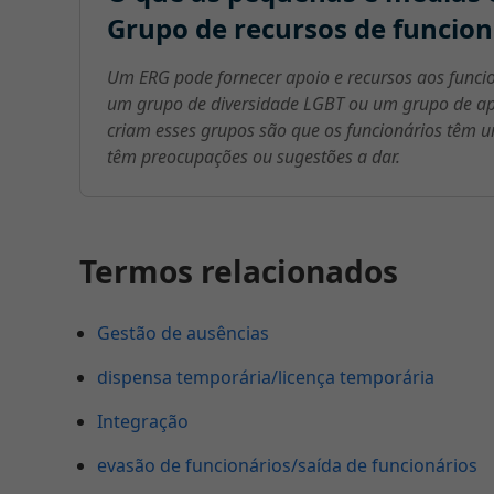
Grupo de recursos de funcioná
Um ERG pode fornecer apoio e recursos aos funcio
um grupo de diversidade LGBT ou um grupo de ap
criam esses grupos são que os funcionários têm 
têm preocupações ou sugestões a dar.
Termos relacionados
Gestão de ausências
dispensa temporária/licença temporária
Integração
evasão de funcionários/saída de funcionários