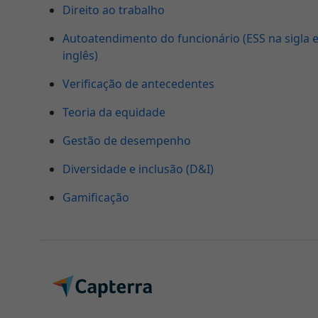
Direito ao trabalho
Autoatendimento do funcionário (ESS na sigla 
inglês)
Verificação de antecedentes
Teoria da equidade
Gestão de desempenho
Diversidade e inclusão (D&I)
Gamificação