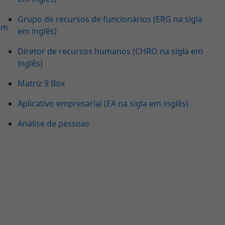
Grupo de recursos de funcionários (ERG na sigla
em
em inglês)
Diretor de recursos humanos (CHRO na sigla em
inglês)
Matriz 9 Box
Aplicativo empresarial (EA na sigla em inglês)
Análise de pessoas