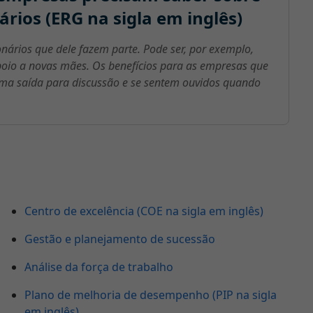
rios (ERG na sigla em inglês)
nários que dele fazem parte. Pode ser, por exemplo,
oio a novas mães. Os benefícios para as empresas que
uma saída para discussão e se sentem ouvidos quando
Centro de excelência (COE na sigla em inglês)
Gestão e planejamento de sucessão
Análise da força de trabalho
Plano de melhoria de desempenho (PIP na sigla
em inglês)