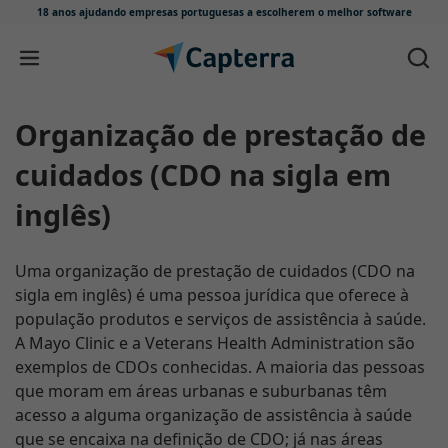
18 anos ajudando empresas portuguesas
a escolherem o melhor software
Skip to content
Organização de prestação de
cuidados (CDO na sigla em
inglês)
Uma organização de prestação de cuidados (CDO na
sigla em inglês) é uma pessoa jurídica que oferece à
população produtos e serviços de assistência à saúde.
A Mayo Clinic e a Veterans Health Administration são
exemplos de CDOs conhecidas. A maioria das pessoas
que moram em áreas urbanas e suburbanas têm
acesso a alguma organização de assistência à saúde
que se encaixa na definição de CDO; já nas áreas