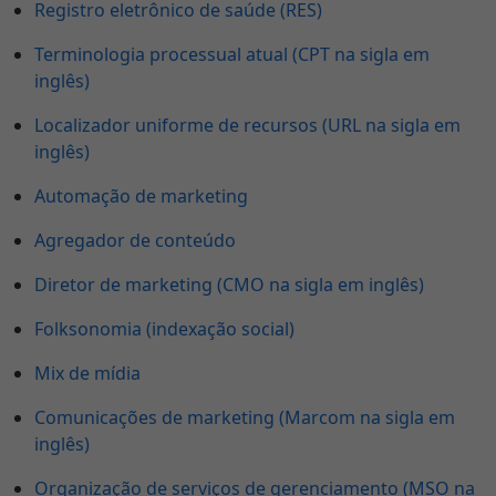
Registro eletrônico de saúde (RES)
Terminologia processual atual (CPT na sigla em
inglês)
Localizador uniforme de recursos (URL na sigla em
inglês)
Automação de marketing
Agregador de conteúdo
Diretor de marketing (CMO na sigla em inglês)
Folksonomia (indexação social)
Mix de mídia
Comunicações de marketing (Marcom na sigla em
inglês)
Organização de serviços de gerenciamento (MSO na