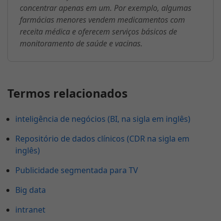
concentrar apenas em um. Por exemplo, algumas
farmácias menores vendem medicamentos com
receita médica e oferecem serviços básicos de
monitoramento de saúde e vacinas.
Termos relacionados
inteligência de negócios (BI, na sigla em inglês)
Repositório de dados clínicos (CDR na sigla em
inglês)
Publicidade segmentada para TV
Big data
intranet