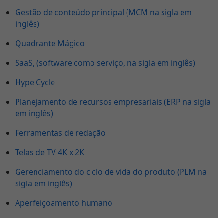
Gestão de conteúdo principal (MCM na sigla em
inglês)
Quadrante Mágico
SaaS, (software como serviço, na sigla em inglês)
Hype Cycle
Planejamento de recursos empresariais (ERP na sigla
em inglês)
Ferramentas de redação
Telas de TV 4K x 2K
Gerenciamento do ciclo de vida do produto (PLM na
sigla em inglês)
Aperfeiçoamento humano