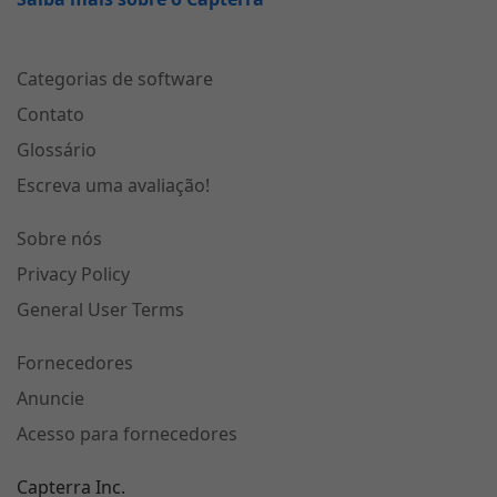
Categorias de software
Contato
Glossário
Escreva uma avaliação!
Sobre nós
Privacy Policy
General User Terms
Fornecedores
Anuncie
Acesso para fornecedores
Capterra Inc.