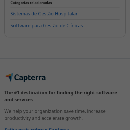
Categorias relacionadas
Sistemas de Gestão Hospitalar
Software para Gestão de Clínicas
The #1 destination for finding the right software
and services
We help your organization save time, increase
productivity and accelerate growth.
Saiba mais sobre o Capterra