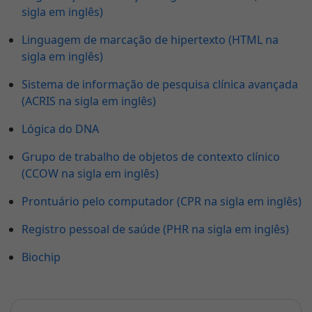
sigla em inglês)
Linguagem de marcação de hipertexto (HTML na
sigla em inglês)
Sistema de informação de pesquisa clínica avançada
(ACRIS na sigla em inglês)
Lógica do DNA
Grupo de trabalho de objetos de contexto clínico
(CCOW na sigla em inglês)
Prontuário pelo computador (CPR na sigla em inglês)
Registro pessoal de saúde (PHR na sigla em inglês)
Biochip