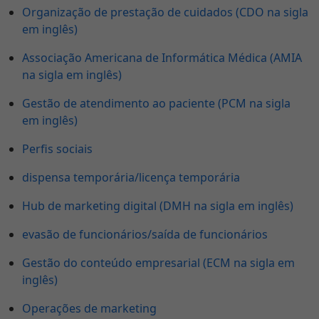
Organização de prestação de cuidados (CDO na sigla
em inglês)
Associação Americana de Informática Médica (AMIA
na sigla em inglês)
Gestão de atendimento ao paciente (PCM na sigla
em inglês)
Perfis sociais
dispensa temporária/licença temporária
Hub de marketing digital (DMH na sigla em inglês)
evasão de funcionários/saída de funcionários
Gestão do conteúdo empresarial (ECM na sigla em
inglês)
Operações de marketing