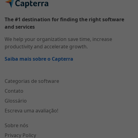
The #1 destination for finding the right software
and services
We help your organization save time, increase
productivity and accelerate growth.
Saiba mais sobre o Capterra
Categorias de software
Contato
Glossário
Escreva uma avaliação!
Sobre nós
Privacy Policy