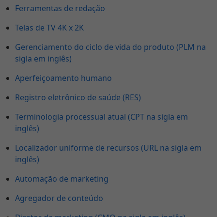
Ferramentas de redação
Telas de TV 4K x 2K
Gerenciamento do ciclo de vida do produto (PLM na
sigla em inglês)
Aperfeiçoamento humano
Registro eletrônico de saúde (RES)
Terminologia processual atual (CPT na sigla em
inglês)
Localizador uniforme de recursos (URL na sigla em
inglês)
Automação de marketing
Agregador de conteúdo