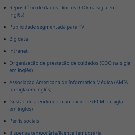
Repositório de dados clínicos (CDR na sigla em
inglês)
Publicidade segmentada para TV
Big data
intranet
Organização de prestação de cuidados (CDO na sigla
em inglês)
Associação Americana de Informática Médica (AMIA
na sigla em inglês)
Gestão de atendimento ao paciente (PCM na sigla
em inglês)
Perfis sociais
dispensa temporária/licença temporária