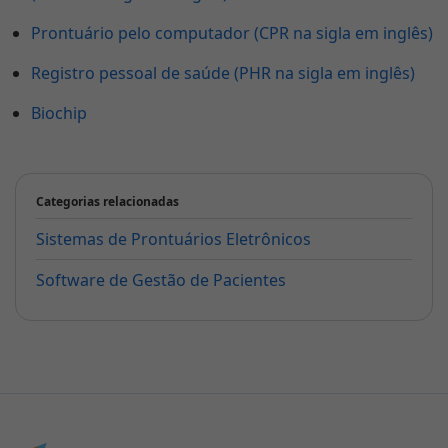
Prontuário pelo computador (CPR na sigla em inglês)
Registro pessoal de saúde (PHR na sigla em inglês)
Biochip
Categorias relacionadas
Sistemas de Prontuários Eletrônicos
Software de Gestão de Pacientes