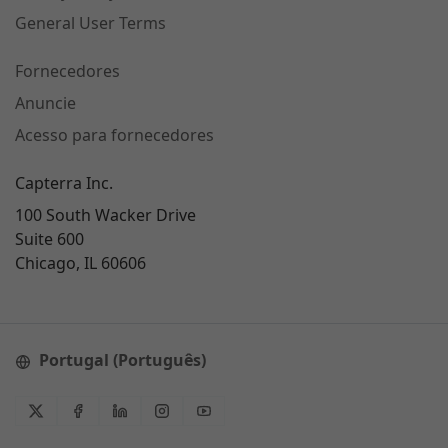
General User Terms
Fornecedores
Anuncie
Acesso para fornecedores
Capterra Inc.
100 South Wacker Drive
Suite 600
Chicago, IL 60606
Portugal (Português)