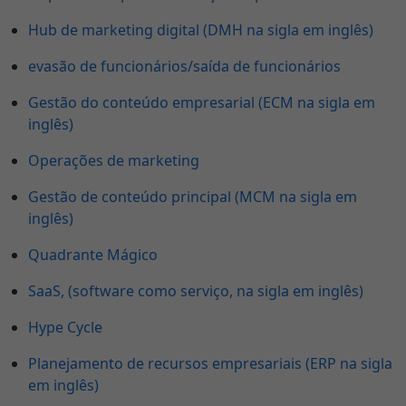
Hub de marketing digital (DMH na sigla em inglês)
evasão de funcionários/saída de funcionários
Gestão do conteúdo empresarial (ECM na sigla em
inglês)
Operações de marketing
Gestão de conteúdo principal (MCM na sigla em
inglês)
Quadrante Mágico
SaaS, (software como serviço, na sigla em inglês)
Hype Cycle
Planejamento de recursos empresariais (ERP na sigla
em inglês)