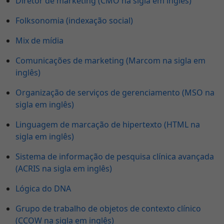
Diretor de marketing (CMO na sigla em inglês)
Folksonomia (indexação social)
Mix de mídia
Comunicações de marketing (Marcom na sigla em
inglês)
Organização de serviços de gerenciamento (MSO na
sigla em inglês)
Linguagem de marcação de hipertexto (HTML na
sigla em inglês)
Sistema de informação de pesquisa clínica avançada
(ACRIS na sigla em inglês)
Lógica do DNA
Grupo de trabalho de objetos de contexto clínico
(CCOW na sigla em inglês)