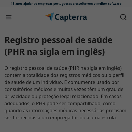
18 anos ajudando empresas portuguesas
a escolherem o melhor software
Skip to content
Registro pessoal de saúde
(PHR na sigla em inglês)
O registro pessoal de saúde (PHR na sigla em inglês)
contém a totalidade dos registros médicos ou o perfil
de saúde de um indivíduo. É comumente usado por
consultórios médicos e muitas vezes têm um grau de
privacidade ou proteção legal relacionado. Em casos
adequados, o PHR pode ser compartilhado, como
quando as informações médicas necessárias precisam
ser fornecidas a um empregador ou a uma escola.