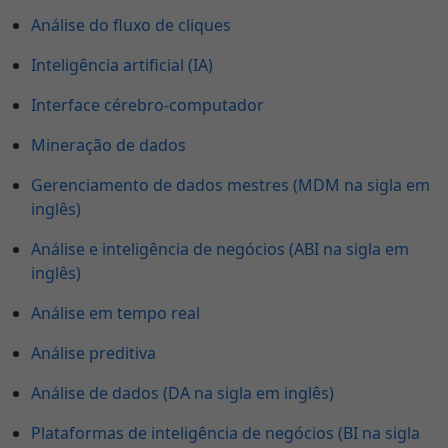
Análise do fluxo de cliques
Inteligência artificial (IA)
Interface cérebro-computador
Mineração de dados
Gerenciamento de dados mestres (MDM na sigla em
inglês)
Análise e inteligência de negócios (ABI na sigla em
inglês)
Análise em tempo real
Análise preditiva
Análise de dados (DA na sigla em inglês)
Plataformas de inteligência de negócios (BI na sigla