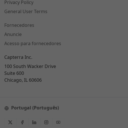
Privacy Policy
General User Terms
Fornecedores
Anuncie
Acesso para fornecedores
Capterra Inc.
100 South Wacker Drive
Suite 600
Chicago, IL 60606
Portugal (Português)