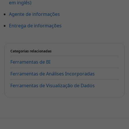
em inglês)
Agente de informações
Entrega de informações
Categorias relacionadas
Ferramentas de BI
Ferramentas de Análises Incorporadas
Ferramentas de Visualização de Dados