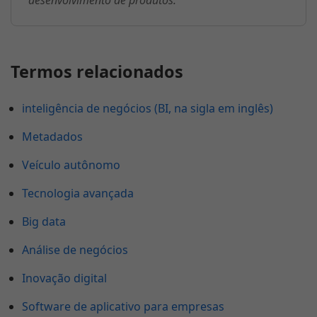
desenvolvimento de produtos.
Termos relacionados
inteligência de negócios (BI, na sigla em inglês)
Metadados
Veículo autônomo
Tecnologia avançada
Big data
Análise de negócios
Inovação digital
Software de aplicativo para empresas