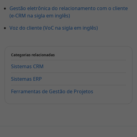
Gestão eletrônica do relacionamento com o cliente
(e-CRM na sigla em inglês)
Voz do cliente (VoC na sigla em inglês)
Categorias relacionadas
Sistemas CRM
Sistemas ERP
Ferramentas de Gestão de Projetos