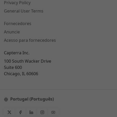
Privacy Policy
General User Terms
Fornecedores
Anuncie
Acesso para fornecedores
Capterra Inc.
100 South Wacker Drive
Suite 600
Chicago, IL 60606
Portugal (Português)