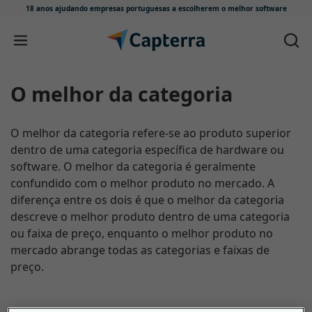
18 anos ajudando empresas portuguesas
a escolherem o melhor software
Skip to content
O melhor da categoria
O melhor da categoria refere-se ao produto superior
dentro de uma categoria específica de hardware ou
software. O melhor da categoria é geralmente
confundido com o melhor produto no mercado. A
diferença entre os dois é que o melhor da categoria
descreve o melhor produto dentro de uma categoria
ou faixa de preço, enquanto o melhor produto no
mercado abrange todas as categorias e faixas de
preço.