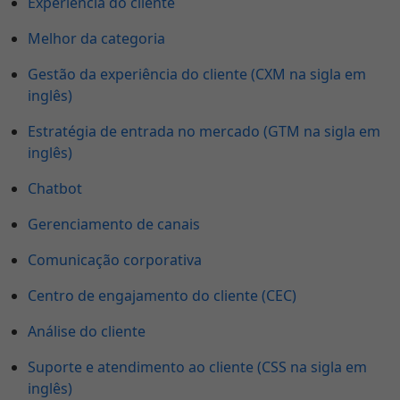
Experiência do cliente
Melhor da categoria
Gestão da experiência do cliente (CXM na sigla em
inglês)
Estratégia de entrada no mercado (GTM na sigla em
inglês)
Chatbot
Gerenciamento de canais
Comunicação corporativa
Centro de engajamento do cliente (CEC)
Análise do cliente
Suporte e atendimento ao cliente (CSS na sigla em
inglês)