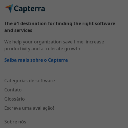
The #1 destination for finding the right software
and services
We help your organization save time, increase
productivity and accelerate growth.
Saiba mais sobre o Capterra
Categorias de software
Contato
Glossário
Escreva uma avaliação!
Sobre nós