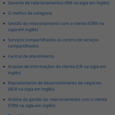
Gerente de relacionamentos (RM na sigla em inglês)
O melhor da categoria
Gestão do relacionamento com o cliente (CRM na
sigla em inglês)
Serviços compartilhados ou centro de serviços
compartilhados
Central de atendimento
Arquivo de informações do cliente (CIF na sigla em
inglês)
Representante de desenvolvimento de negócios
(BDR na sigla em inglês)
Análise da gestão do relacionamento com o cliente
(CRM na sigla em inglês)