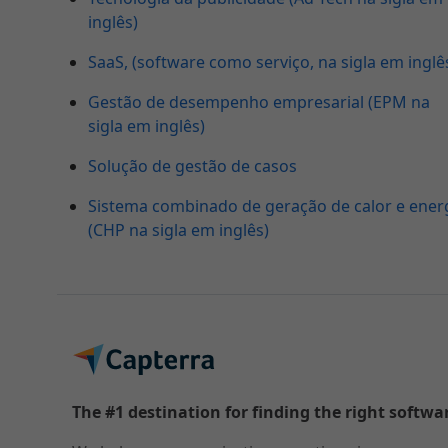
inglês)
SaaS, (software como serviço, na sigla em inglê
Gestão de desempenho empresarial (EPM na
sigla em inglês)
Solução de gestão de casos
Sistema combinado de geração de calor e ener
(CHP na sigla em inglês)
The #1 destination for finding the right softwa