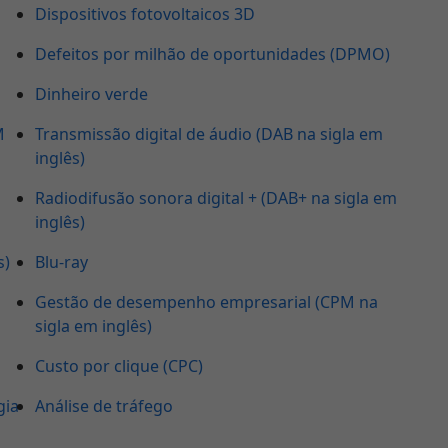
Dispositivos fotovoltaicos 3D
Defeitos por milhão de oportunidades (DPMO)
Dinheiro verde
M
Transmissão digital de áudio (DAB na sigla em
inglês)
Radiodifusão sonora digital + (DAB+ na sigla em
inglês)
s)
Blu-ray
Gestão de desempenho empresarial (CPM na
sigla em inglês)
Custo por clique (CPC)
gia
Análise de tráfego