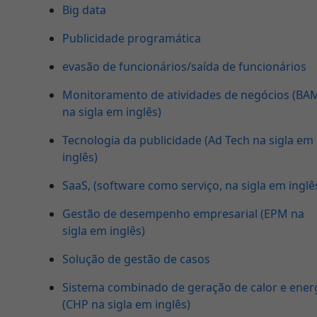
Big data
Publicidade programática
evasão de funcionários/saída de funcionários
Monitoramento de atividades de negócios (BA
na sigla em inglês)
Tecnologia da publicidade (Ad Tech na sigla em
inglês)
SaaS, (software como serviço, na sigla em inglê
Gestão de desempenho empresarial (EPM na
sigla em inglês)
Solução de gestão de casos
Sistema combinado de geração de calor e ener
(CHP na sigla em inglês)