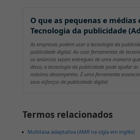
O que as pequenas e médias 
Tecnologia da publicidade (Ad
As empresas podem usar a tecnologia da publici
publicidade digital. Ao usar ferramentas de tecn
os anúncios sejam entregues de uma maneira que a
disso, a tecnologia da publicidade pode ajudar a
máximo desempenho. É uma ferramenta essencial
seus esforços de publicidade digital.
Termos relacionados
Multitaxa adaptativa (AMR na sigla em inglês)