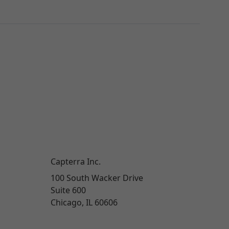
Capterra Inc.
100 South Wacker Drive
Suite 600
Chicago, IL 60606