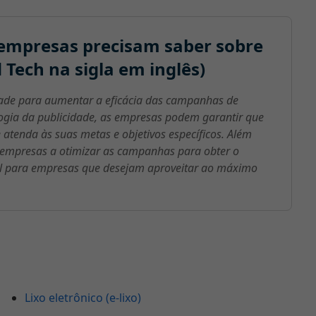
empresas precisam saber sobre
 Tech na sigla em inglês)
dade para aumentar a eficácia das campanhas de
ologia da publicidade, as empresas podem garantir que
tenda às suas metas e objetivos específicos. Além
s empresas a otimizar as campanhas para obter o
 para empresas que desejam aproveitar ao máximo
Lixo eletrônico (e-lixo)