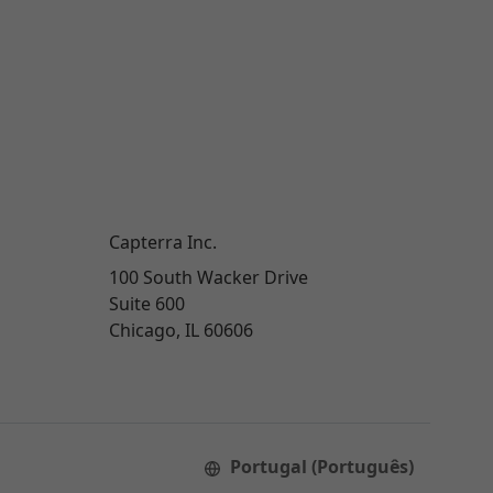
Capterra Inc.
100 South Wacker Drive
Suite 600
Chicago, IL 60606
Portugal (Português)