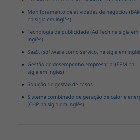
Monitoramento de atividades de negócios (BA
na sigla em inglês)
Tecnologia da publicidade (Ad Tech na sigla em
inglês)
SaaS, (software como serviço, na sigla em inglê
Gestão de desempenho empresarial (EPM na
sigla em inglês)
Solução de gestão de casos
Sistema combinado de geração de calor e ener
(CHP na sigla em inglês)