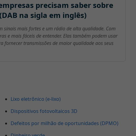
empresas precisam saber sobre
(DAB na sigla em inglês)
sinais mais fortes e um rádio de alta qualidade. Com
ras e mais fáceis de entender. Elas também podem usar
ra fornecer transmissões de maior qualidade aos seus
Lixo eletrônico (e-lixo)
Dispositivos fotovoltaicos 3D
Defeitos por milhão de oportunidades (DPMO)
Dinheiro verde