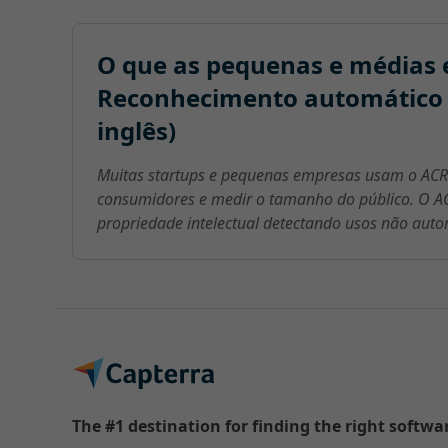
O que as pequenas e médias 
Reconhecimento automático 
inglês)
Muitas startups e pequenas empresas usam o ACR 
consumidores e medir o tamanho do público. O A
propriedade intelectual detectando usos não auto
The #1 destination for finding the right softwa