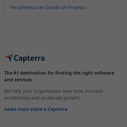
Ferramentas de Gestão de Projetos
The #1 destination for finding the right software
and services
We help your organization save time, increase
productivity and accelerate growth.
Saiba mais sobre o Capterra