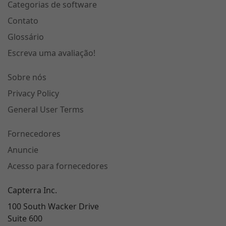
Categorias de software
Contato
Glossário
Escreva uma avaliação!
Sobre nós
Privacy Policy
General User Terms
Fornecedores
Anuncie
Acesso para fornecedores
Capterra Inc.
100 South Wacker Drive
Suite 600